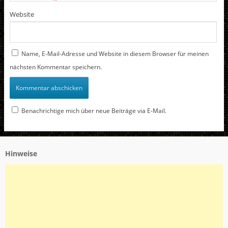
Website
Name, E-Mail-Adresse und Website in diesem Browser für meinen
nächsten Kommentar speichern.
Benachrichtige mich über neue Beiträge via E-Mail.
Hinweise