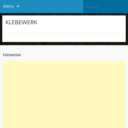
Menü
KLEBEWERK
Hinweise