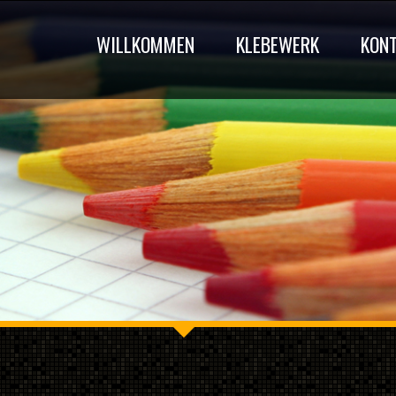
WILLKOMMEN
KLEBEWERK
KON