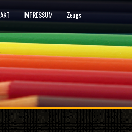
TAKT
IMPRESSUM
Zeugs