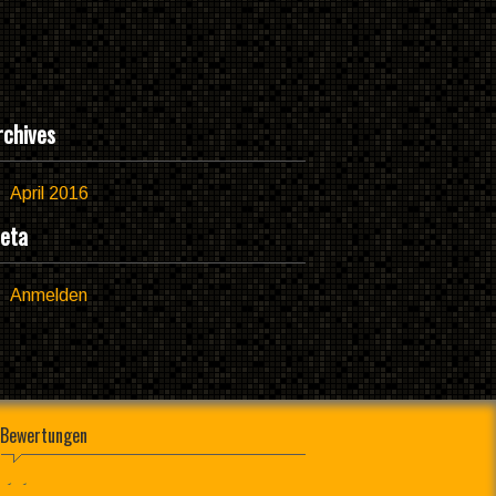
rchives
April 2016
eta
Anmelden
Bewertungen